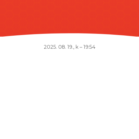
2025. 08. 19., k – 19:54