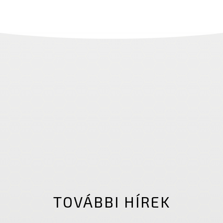
TOVÁBBI HÍREK