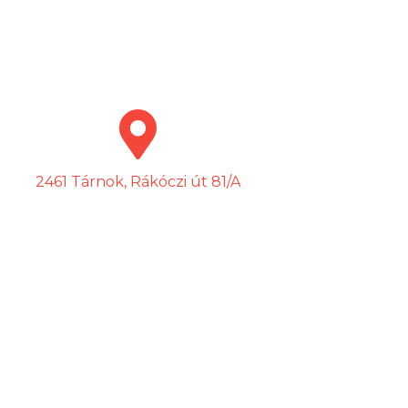
2461 Tárnok, Rákóczi út 81/A