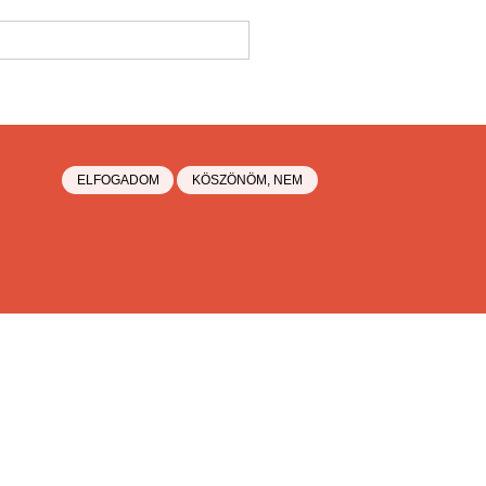
ELFOGADOM
KÖSZÖNÖM, NEM