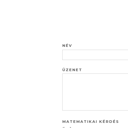
NÉV
ÜZENET
MATEMATIKAI KÉRDÉS