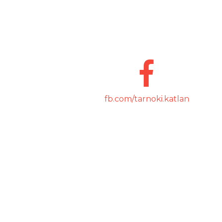
fb.com/tarnoki.katlan