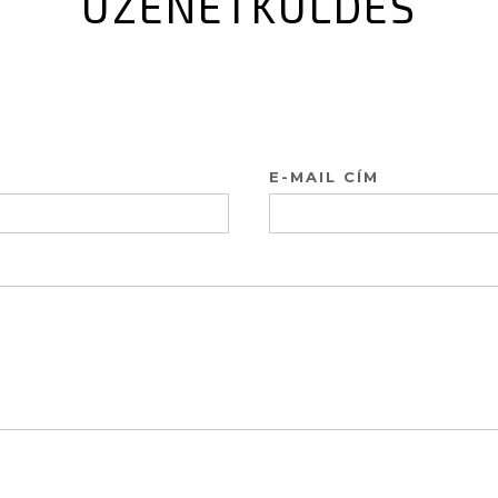
ÜZENETKÜLDÉS
E-MAIL CÍM