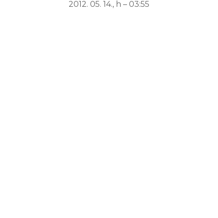
2012. 05. 14., h – 03:55