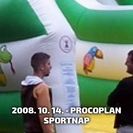
2008. 10. 14. - PROCOPLAN
SPORTNAP